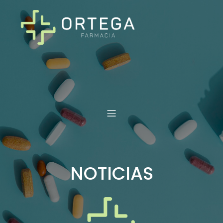
NOTICIAS