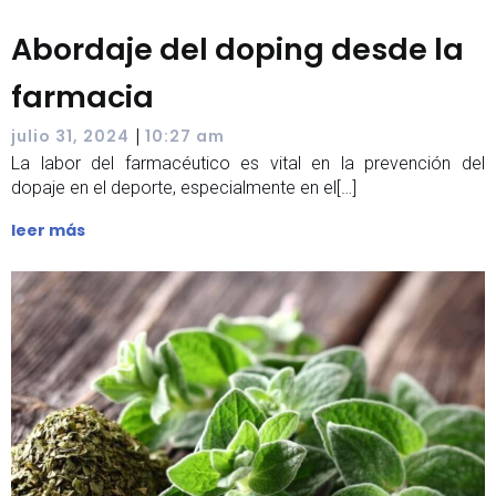
Abordaje del doping desde la
farmacia
|
julio 31, 2024
10:27 am
La labor del farmacéutico es vital en la prevención del
dopaje en el deporte, especialmente en el[…]
leer más