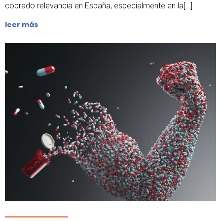
cobrado relevancia en España, especialmente en la[…]
leer más