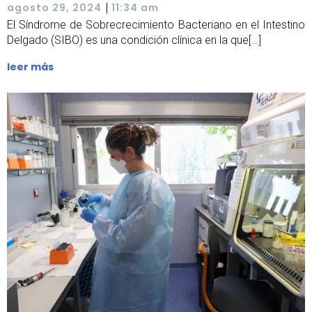
|
agosto 29, 2024
11:34 am
El Síndrome de Sobrecrecimiento Bacteriano en el Intestino
Delgado (SIBO) es una condición clínica en la que[…]
leer más