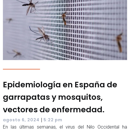
Epidemiología en España de
garrapatas y mosquitos,
vectores de enfermedad.
|
agosto 6, 2024
5:22 pm
En las últimas semanas, el virus del Nilo Occidental ha