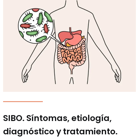
SIBO. Síntomas, etiología,
diagnóstico y tratamiento.