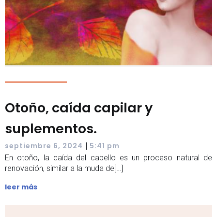
Otoño, caída capilar y
suplementos.
|
septiembre 6, 2024
5:41 pm
En otoño, la caída del cabello es un proceso natural de
renovación, similar a la muda de[…]
leer más