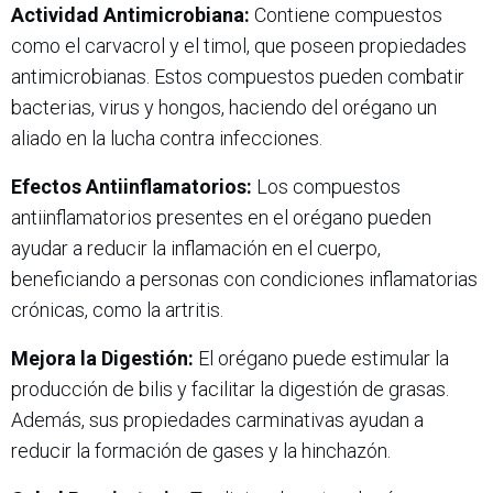
Actividad Antimicrobiana:
Contiene compuestos
como el carvacrol y el timol, que poseen propiedades
antimicrobianas. Estos compuestos pueden combatir
bacterias, virus y hongos, haciendo del orégano un
aliado en la lucha contra infecciones.
Efectos Antiinflamatorios:
Los compuestos
antiinflamatorios presentes en el orégano pueden
ayudar a reducir la inflamación en el cuerpo,
beneficiando a personas con condiciones inflamatorias
crónicas, como la artritis.
Mejora la Digestión:
El orégano puede estimular la
producción de bilis y facilitar la digestión de grasas.
Además, sus propiedades carminativas ayudan a
reducir la formación de gases y la hinchazón.