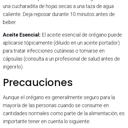
una cucharadita de hojas secas a una taza de agua
caliente. Deja reposar durante 10 minutos antes de
beber.
Aceite Esencial:
El aceite esencial de orégano puede
aplicarse tópicamente (diluido en un aceite portador)
para tratar infecciones cutáneas o tomarse en
cápsulas (consulta a un profesional de salud antes de
ingerirlo).
Precauciones
Aunque el orégano es generalmente seguro para la
mayoría de las personas cuando se consume en
cantidades normales como parte de la alimentación, es
importante tener en cuenta lo siguiente: