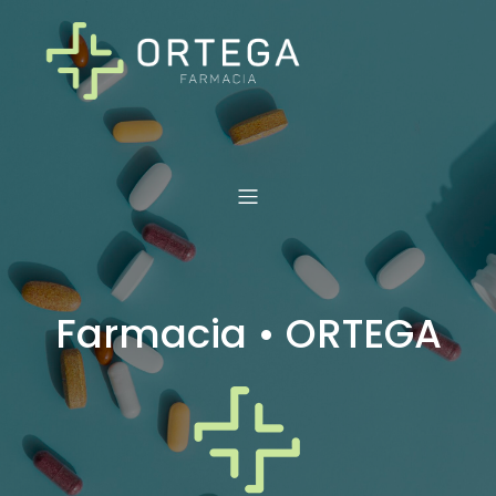
Farmacia • ORTEGA