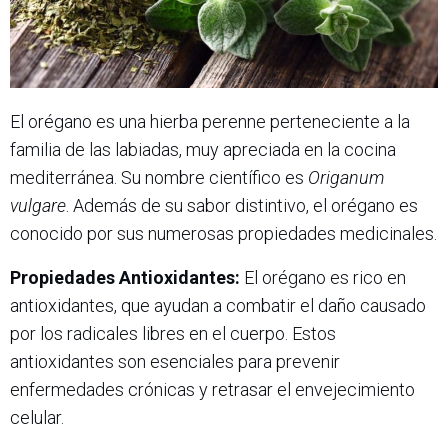
El orégano es una hierba perenne perteneciente a la
familia de las labiadas, muy apreciada en la cocina
mediterránea. Su nombre científico es
Origanum
vulgare
. Además de su sabor distintivo, el orégano es
conocido por sus numerosas propiedades medicinales.
Propiedades Antioxidantes:
El orégano es rico en
antioxidantes, que ayudan a combatir el daño causado
por los radicales libres en el cuerpo. Estos
antioxidantes son esenciales para prevenir
enfermedades crónicas y retrasar el envejecimiento
celular.