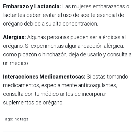
Embarazo y Lactancia:
Las mujeres embarazadas o
lactantes deben evitar el uso de aceite esencial de
orégano debido a su alta concentración.
Alergias:
Algunas personas pueden ser alérgicas al
orégano. Si experimentas alguna reacción alérgica,
como picazón o hinchazón, deja de usarlo y consulta a
un médico.
Interacciones Medicamentosas:
Si estás tomando
medicamentos, especialmente anticoagulantes,
consulta con tu médico antes de incorporar
suplementos de orégano.
Tags:
No tags