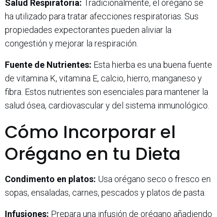
Salud Respiratoria:
Tradicionalmente, el orégano se
ha utilizado para tratar afecciones respiratorias. Sus
propiedades expectorantes pueden aliviar la
congestión y mejorar la respiración.
Fuente de Nutrientes:
Esta hierba es una buena fuente
de vitamina K, vitamina E, calcio, hierro, manganeso y
fibra. Estos nutrientes son esenciales para mantener la
salud ósea, cardiovascular y del sistema inmunológico.
Cómo Incorporar el
Orégano en tu Dieta
Condimento en platos:
Usa orégano seco o fresco en
sopas, ensaladas, carnes, pescados y platos de pasta.
Infusiones:
Prepara una infusión de orégano añadiendo