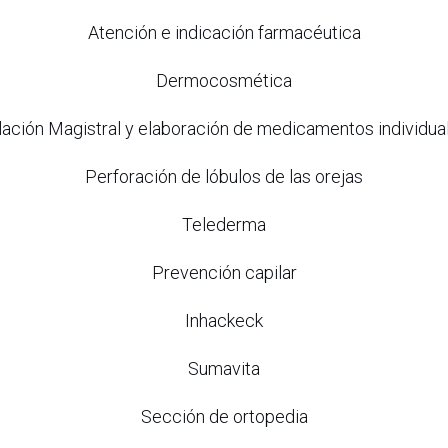
Atención e indicación farmacéutica
Dermocosmética
ación Magistral y elaboración de medicamentos individua
Perforación de lóbulos de las orejas
Telederma
Prevención capilar
Inhackeck
Sumavita
Sección de ortopedia