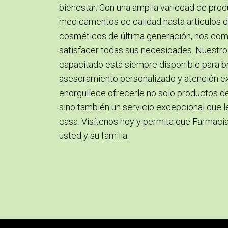
bienestar. Con una amplia variedad de pro
medicamentos de calidad hasta artículos d
cosméticos de última generación, nos c
satisfacer todas sus necesidades. Nuestr
capacitado está siempre disponible para br
asesoramiento personalizado y atención e
enorgullece ofrecerle no solo productos de 
sino también un servicio excepcional que l
casa. Visítenos hoy y permita que Farmaci
usted y su familia.