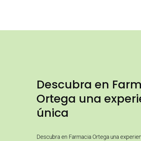
Descubra en Farm
Ortega una experi
única
Descubra en Farmacia Ortega una experienc