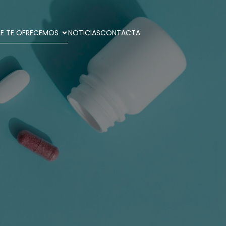
E TE OFRECEMOS
NOTICIAS
CONTACTA