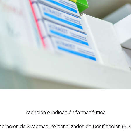
Atención e indicación farmacéutica
boración de Sistemas Personalizados de Dosificación (SP