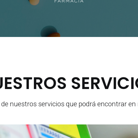
ESTROS SERVIC
 de nuestros servicios que podrá encontrar en