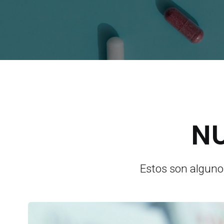
NU
Estos son alguno