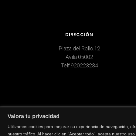
DIRECCIÓN
Plaza del Rollo.12
Avila 05002
Telf.920223234
Valora tu privacidad
Utilizamos cookies para mejorar su experiencia de navegación, ofr
nuestro tráfico. Al hacer clic en "Aceptar todo", acepta nuestro uso