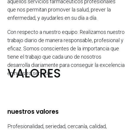
aquellos servicios farmacéuticos profesionales
que nos permitan promover la salud, prever la
enfermedad, y ayudarles en su día a día.
Con respecto a nuestro equipo: Realizamos nuestro
trabajo diario de manera responsable, profesional y
eficaz. Somos conscientes de la importancia que
tiene el trabajo que cada uno de nosotros
desarrolla diariamente para conseguir la excelencia
VALORES
en nuestro servicio.
nuestros valores
Profesionalidad, seriedad, cercanía, calidad,