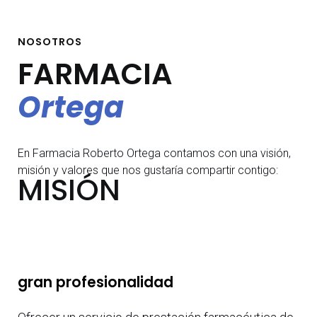
NOSOTROS
FARMACIA
Ortega
En Farmacia Roberto Ortega contamos con una visión,
misión y valores que nos gustaría compartir contigo:
MISIÓN
gran profesionalidad