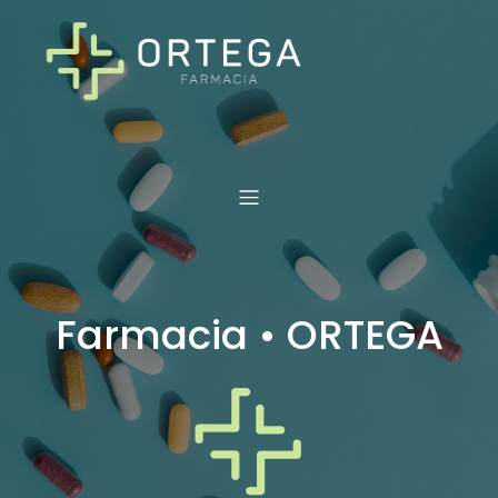
Farmacia • ORTEGA