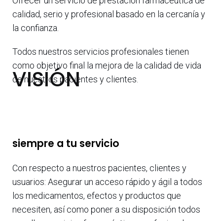
Ofrecer un servicio de prestación farmacéutica de
calidad, serio y profesional basado en la cercanía y
la confianza.
Todos nuestros servicios profesionales tienen
como objetivo final la mejora de la calidad de vida
VISIÓN
de nuestros pacientes y clientes.
siempre a tu servicio
Con respecto a nuestros pacientes, clientes y
usuarios: Asegurar un acceso rápido y ágil a todos
los medicamentos, efectos y productos que
necesiten, así como poner a su disposición todos